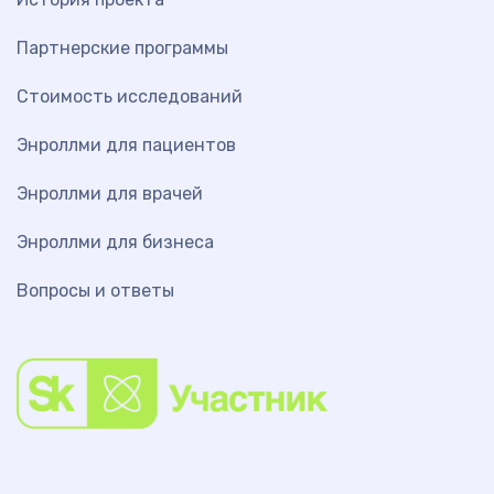
Партнерские программы
Стоимость исследований
Энроллми для пациентов
Энроллми для врачей
Энроллми для бизнеса
Вопросы и ответы