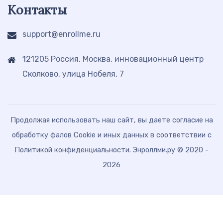
Контакты
support@enrollme.ru
121205 Россия, Москва, инновационный центр
Сколково, улица Нобеля, 7
Продолжая использовать наш сайт, вы даете согласие на
обработку фалов Cookie и иных данных в соответствии с
Политикой конфиденциальности. Энроллми.ру © 2020 -
2026