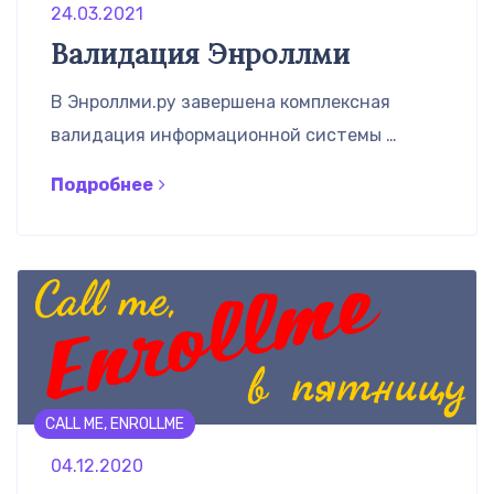
24.03.2021
Валидация Энроллми
В Энроллми.ру завершена комплексная
валидация информационной системы …
Подробнее
CALL ME, ENROLLME
04.12.2020