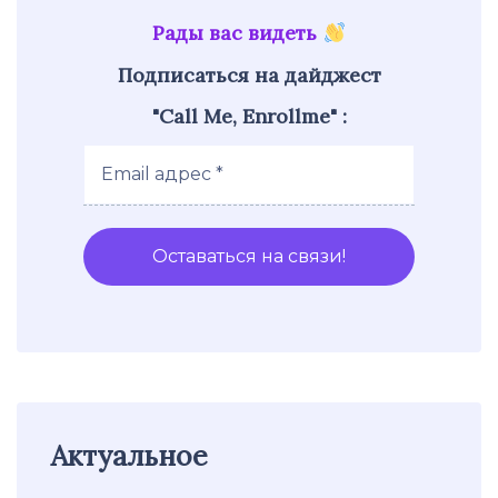
Рады вас видеть
Подписаться на дайджест
"Call Me, Enrollme" :
Актуальное