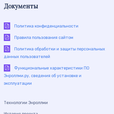
Документы
Политика конфиденциальности
Правила пользования сайтом
Политика обработки и защиты персональных
данных пользователей
Функциональные характеристики ПО
Энроллми.ру, сведения об установке и
эксплуатации
Технологии Энроллми
История проекта