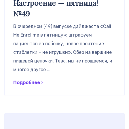
Настроение — пятница!
№49
В очередном (49) выпуске дайджеста «Call
Me Enrollme в пятницу»: штрафуем
пациентов за побочку, новое прочтение
«таблетки – не игрушки», Сбер на вершине
пищевой цепочки, Тева, мы не прощаемся, и
многое другое …
Подробнее