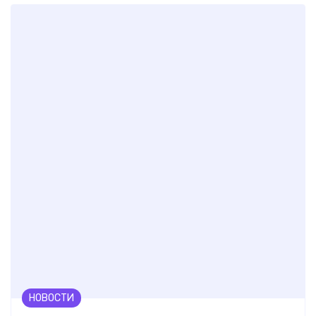
НОВОСТИ