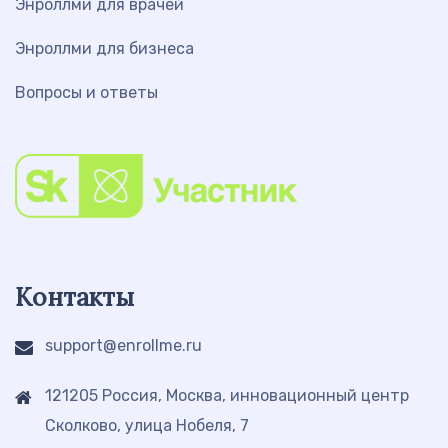
Энроллми для врачей
Энроллми для бизнеса
Вопросы и ответы
Контакты
support@enrollme.ru
121205 Россия, Москва, инновационный центр
Сколково, улица Нобеля, 7