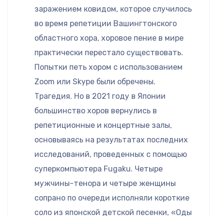
заражением ковидом, которое случилось
во время репетиции Вашингтонского
областного хора, хоровое пение в мире
практически перестало существовать.
Попытки петь хором с использованием
Zoom или Skype были обречены.
Трагедия. Но в 2021 году в Японии
большинство хоров вернулись в
репетиционные и концертные залы,
основываясь на результатах последних
исследований, проведенных с помощью
суперкомпьютера Fugaku. Четыре
мужчины-тенора и четыре женщины
сопрано по очереди исполняли короткие
соло из японской детской песенки, «Оды