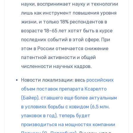
науки, воспринимает науку и технологии
лишь как инструмент повышения уровня
жизни, и только 18% респондентов в
возрасте 18–65 лет хотят быть в курсе
последних событий в этой сфере. При
этом в России отмечается снижение
патентной активности и общей
численности научных кадров.
Новости локализации: весь
российских
объем поставок препарата Ксарелто
(Байер), ставшего еще более актуальным
в условиях борьбы с ковидом (6,5 млн.
упаковок в год), теперь будет
производиться на мощностях компании