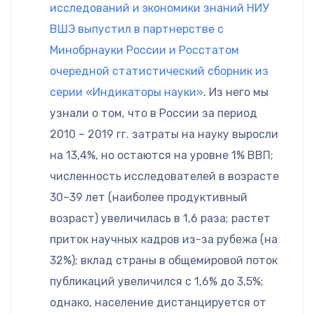
исследований и экономики знаний НИУ
ВШЭ выпустил в партнерстве с
Минобрнауки России и Росстатом
очередной статистический сборник из
серии «Индикаторы науки»
. Из него мы
узнали о том, что в России за период
2010 – 2019 гг. затраты на науку выросли
на 13,4%, но остаются на уровне 1% ВВП;
численность исследователей в возрасте
30–39 лет (наиболее продуктивный
возраст) увеличилась в 1,6 раза; растет
приток научных кадров из-за рубежа (на
32%); вклад страны в общемировой поток
публикаций увеличился с 1,6% до 3,5%;
однако, население дистанцируется от