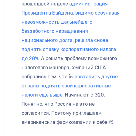
прошедшей неделе
администрация
Президента Байдена, видимо осознавая
невозможность дальнейшего
беззаботного наращивания
национального долга, решила снова
поднять ставку корпоративного налога
до 28%.
А решать проблему возможного
налогового маневра компаний США
собрались тем, чтобы
заставить другие
страны поднять свои корпоративные
налоги еще выше
. Начинают с G20.
Понятно, что Россия на это не
согласится. Поэтому приглашаем
американские фармкомпании к себе 😊