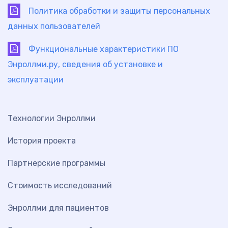
Политика обработки и защиты персональных
данных пользователей
Функциональные характеристики ПО
Энроллми.ру, сведения об установке и
эксплуатации
Технологии Энроллми
История проекта
Партнерские программы
Стоимость исследований
Энроллми для пациентов