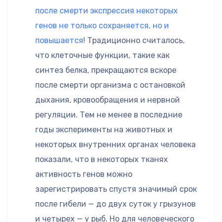
после смерти экспрессия некоторых
генов не только сохраняется, но и
повышается
! Традиционно считалось,
что клеточные функции, такие как
синтез белка, прекращаются вскоре
после смерти организма с остановкой
дыхания, кровообращения и нервной
регуляции. Тем не менее в последние
годы эксперименты на животных и
некоторых внутренних органах человека
показали, что в некоторых тканях
активность генов можно
зарегистрировать спустя значимый срок
после гибели — до двух суток у грызунов
и четырех — у рыб. Но для человеческого