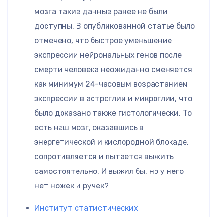
мозга такие данные ранее не были
доступны. В опубликованной статье было
отмечено, что быстрое уменьшение
экспрессии нейрональных генов после
смерти человека неожиданно сменяется
как минимум 24-часовым возрастанием
экспрессии в астроглии и микроглии, что
было доказано также гистологически. То
есть наш мозг, оказавшись в
энергетической и кислородной блокаде,
сопротивляется и пытается выжить
самостоятельно. И выжил бы, но у него
нет ножек и ручек?
Институт статистических