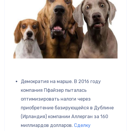
Демократия на марше. В 2016 году
компания Пфайзер пыталась
оптимизировать налоги через
приобретение базирующейся в Дублине
(Ирландия) компании Аллерган за 160
миллиардов долларов.
Сделку