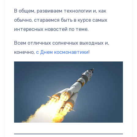
В общем, развиваем технологии и, как
обычно, стараемся быть в курсе самых
интересных новостей по теме.
Всем отличных солнечных выходных и,
конечно,
с Днем космонавтики
!