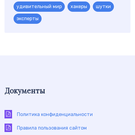
удивительный мир
хакеры
шутки
эксперты
Документы
Политика конфиденциальности
Правила пользования сайтом