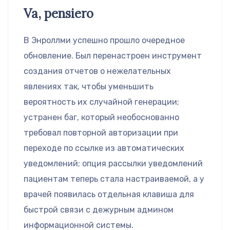
Va, pensiero
В Энроллми успешно прошло очередное
обновление. Был перенастроен инструмент
создания отчетов о нежелательных
явлениях так, чтобы уменьшить
вероятность их случайной генерации;
устранен баг, который необоснованно
требовал повторной авторизации при
переходе по ссылке из автоматических
уведомлений; опция рассылки уведомлений
пациентам теперь стала настраиваемой, а у
врачей появилась отдельная клавиша для
быстрой связи с дежурным админом
информационной системы.