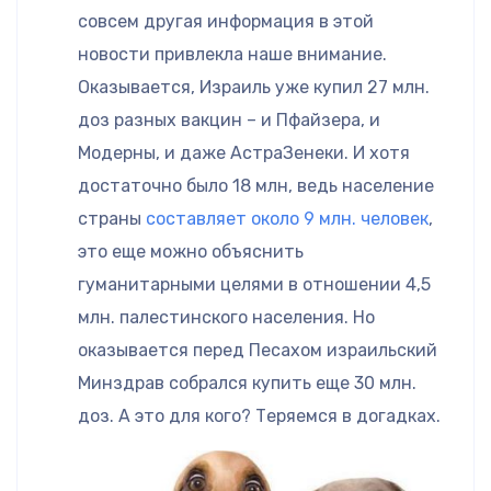
совсем другая информация в этой
новости привлекла наше внимание.
Оказывается, Израиль уже купил 27 млн.
доз разных вакцин – и Пфайзера, и
Модерны, и даже АстраЗенеки. И хотя
достаточно было 18 млн, ведь население
страны
составляет около 9 млн. человек
,
это еще можно объяснить
гуманитарными целями в отношении 4,5
млн. палестинского населения. Но
оказывается перед Песахом израильский
Минздрав собрался купить еще 30 млн.
доз. А это для кого? Теряемся в догадках.