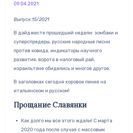
09.04.2021
Выпуск 15/2021
В дайджесте прошедшей недели: зомбаки и
суперспредеры, русские народные песни
против ковида, индикаторы научного
развития, ворота в налоговый рай,
израильтяне обиделись и многое другое.
В заголовках сегодня хоровое пение на
итальянском и русском!
Прощание Славянки
Как долго мы все этого ждали! С марта
2020 года после случая с массовым