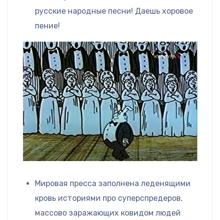
русские народные песни! Даешь хоровое
пение!
Мировая пресса заполнена леденящими
кровь историями про суперспредеров,
массово заражающих ковидом людей