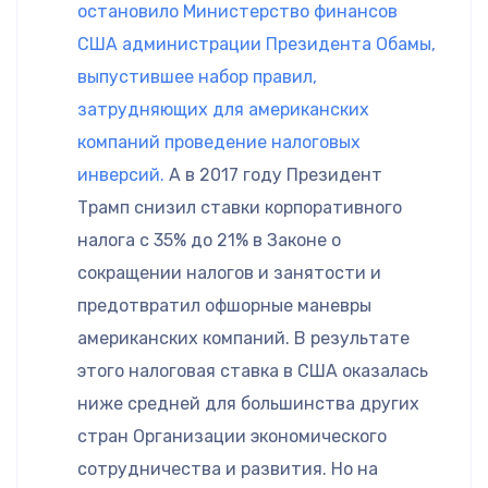
остановило Министерство финансов
США администрации Президента Обамы,
выпустившее набор правил,
затрудняющих для американских
компаний проведение налоговых
инверсий.
А в 2017 году Президент
Трамп снизил ставки корпоративного
налога с 35% до 21% в Законе о
сокращении налогов и занятости и
предотвратил офшорные маневры
американских компаний. В результате
этого налоговая ставка в США оказалась
ниже средней для большинства других
стран Организации экономического
сотрудничества и развития. Но на